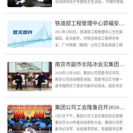
活动领导班子专题民主生活会。 中国中铁股
份公司党委副书记、纪委书记王秋明到会指
导并讲话。王书记高度评价了此次生活会的
召开质量...
铁道部工程管理中心郭福安一行莅临集团公司检查指导工作
2011年1月8日，铁道部工程管理中心主任郭
福安、处长姚冬，中铁咨询总工程师许有
全，广州铁路（集团）公司工务处高级工程
师谭敦枝等领导和专家莅临中铁宝桥集团有
限公司对广珠线用道岔改造、施工方案进行
南京市副市长陆冰会见集团公司党委书记洪军
了检查指导，...
2010年12月30日，集团公司党委书记洪军、
南京公司总经理张洲旭、党委书记王守峰一
道专程拜访了南京市副市长陆冰。南京市交
通运输局局长娄学全，南京市地铁工程建设
指挥部、南京市地下铁道总公司副总经理于
百勇等会见...
集团公司工会隆重召开2010年度总结表彰大会
1月5日下午，集团公司工会在第四会议室隆
重召开2010年度总结表彰大会。集团公司党
委书记洪军、总经理李宗民、党委副书记黄