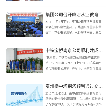
明仓出席，会议由集团公司工会主席梁世来
主持。集团公司团委书记王军峰在主席台就
座。集团公...
集团公司召开廉洁从业教育大会
2011年1月4日下午，集团公司廉洁从业教育
大会在第四会议室召开。集团公司董事长黄
振宇，党委书记洪军，总经理李宗民，总会
计师潘志军，工会主席梁世来，副总经理王
辉平、张琳、董彦录，与公司中层干部和三
管人员一道...
中铁宝桥南京公司顺利建成试投产
“我宣布，中铁宝桥南京公司试投产正式开
始！”，2010年12月29日上午9时，随着集团
公司党委书记洪军一声令下，南京公司总经
理张洲旭、党委书记王守峰一同启动5000吨
压力机的按钮，随即一根道岔AT轨迅速压制
成型。至此...
泰州桥中塔钢塔顺利通过交工验收
2010年12月30日，由中铁宝桥集团有限公司
承制的泰州桥中塔钢塔柱（C04标）顺利通过
了专家组验收。 交工验收组分内业组和外业
组两部分同时进行。经过检查，与会领导和