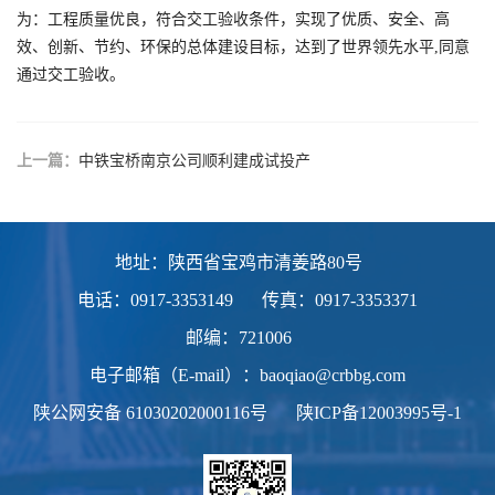
为：工程质量优良，符合交工验收条件，实现了优质、安全、高
效、创新、节约、环保的总体建设目标，达到了世界领先水平,同意
通过交工验收。
上一篇：
中铁宝桥南京公司顺利建成试投产
地址：陕西省宝鸡市清姜路80号
电话：0917-3353149
传真：0917-3353371
邮编：721006
电子邮箱（E-mail）：baoqiao@crbbg.com
陕公网安备
61030202000116号
陕ICP备12003995号-1