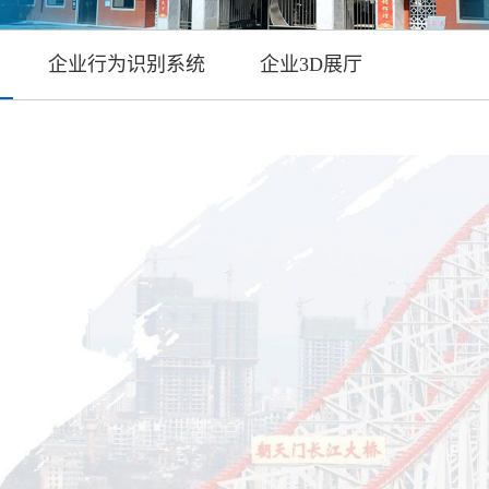
企业行为识别系统
企业3D展厅