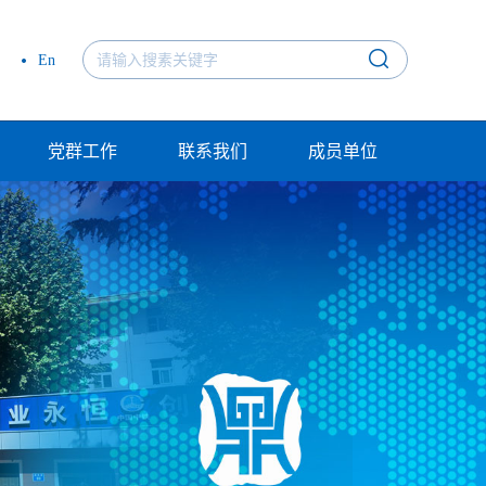
En
党群工作
联系我们
成员单位