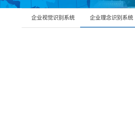
企业视觉识别系统
企业理念识别系统