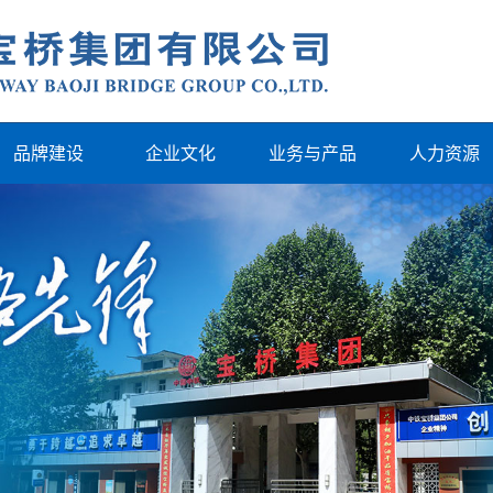
品牌建设
企业文化
业务与产品
人力资源