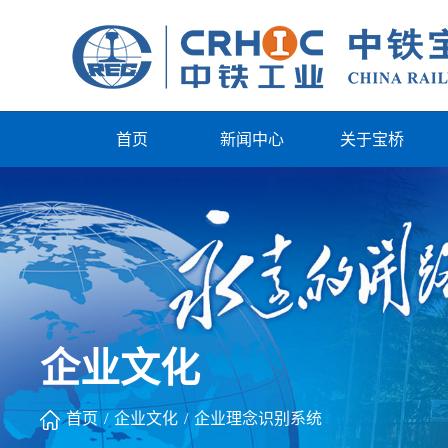
首页
新闻中心
关于宝桥
企业文化
首页
/
企业文化
/
企业理念识别系统