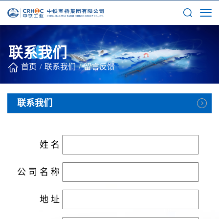
联系我们
首页
/
联系我们
/
留言反馈
联系我们
姓名
公司名称
地址