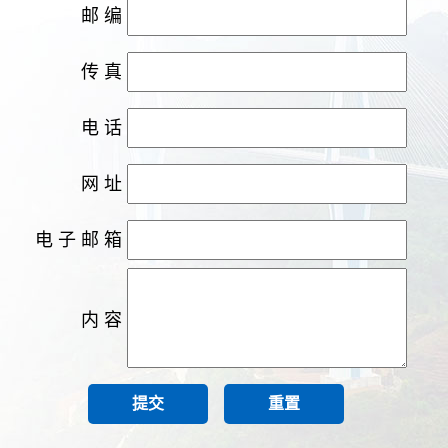
邮编
传真
电话
网址
电子邮箱
内容