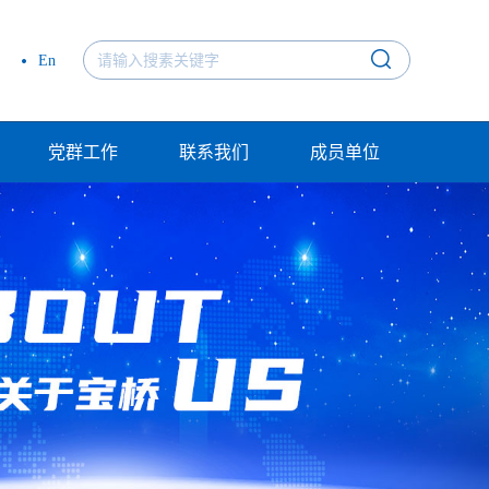
En
党群工作
联系我们
成员单位