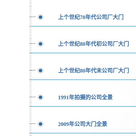
上个世纪70年代公司厂大门
上个世纪80年代初公司厂大门
上个世纪80年代末公司厂大门
1991年拍摄的公司全景
2009年公司大门全景