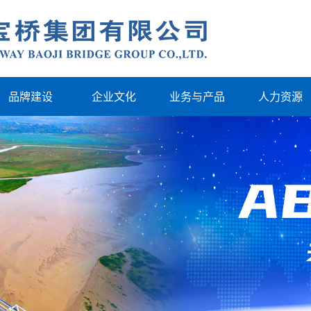
品牌建设
企业文化
业务与产品
人力资源