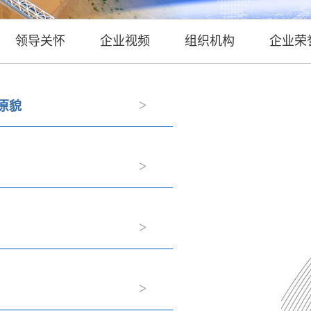
领导关怀
企业视频
组织机构
企业荣
>
原貌
>
>
>