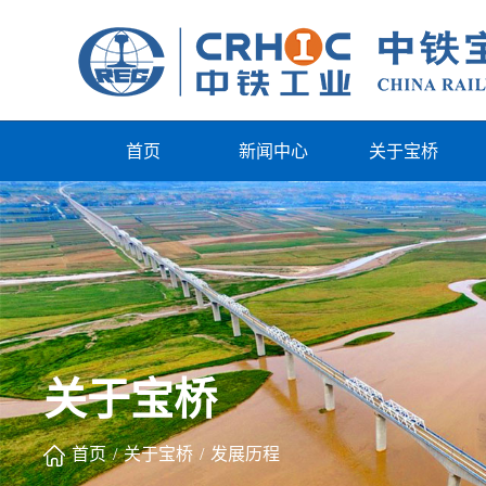
首页
新闻中心
关于宝桥
关于宝桥
首页
/
关于宝桥
/
发展历程