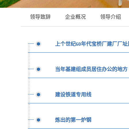
领导致辞
企业概况
领导介绍
上个世纪60年代宝桥厂建厂厂址
当年基建组成员居住办公的地方
建设铁道专用线
炼出的第一炉钢