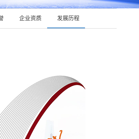
誉
企业资质
发展历程