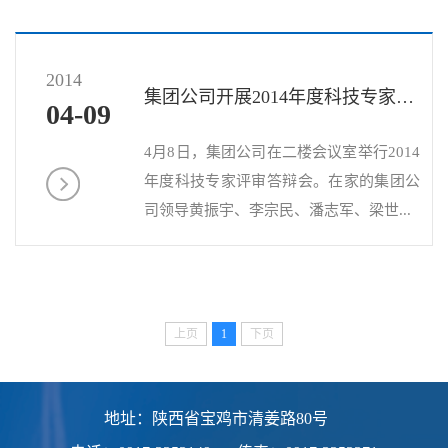
2014
集团公司开展2014年度科技专家评审
04-09
4月8日，集团公司在二楼会议室举行2014
年度科技专家评审答辩会。在家的集团公
司领导黄振宇、李宗民、潘志军、梁世...
上页
1
下页
地址：陕西省宝鸡市清姜路80号