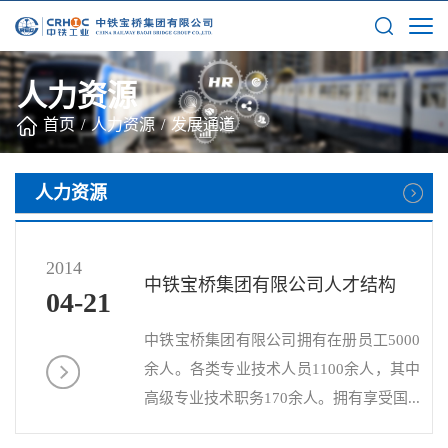
人力资源
首页
/
人力资源
/
发展通道
人力资源
2014
中铁宝桥集团有限公司人才结构
04-21
中铁宝桥集团有限公司拥有在册员工5000
余人。各类专业技术人员1100余人，其中
高级专业技术职务170余人。拥有享受国...