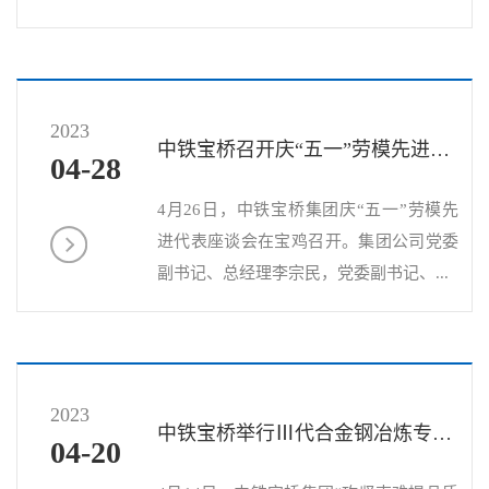
2023
中铁宝桥召开庆“五一”劳模先进代表座谈会
04-28
4月26日，中铁宝桥集团庆“五一”劳模先
进代表座谈会在宝鸡召开。集团公司党委
副书记、总经理李宗民，党委副书记、...
2023
中铁宝桥举行Ⅲ代合金钢冶炼专项劳动竞赛活动启动仪式
04-20