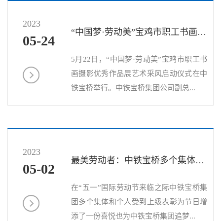
2023
“中国梦·劳动美”宝鸡市职工书画摄影优秀作品展艺术采风启动...
05-24
5月22日，“中国梦·劳动美”宝鸡市职工书
画摄影优秀作品展艺术采风启动仪式在中
铁宝桥举行。中铁宝桥集团公司副总...
2023
最美劳动者：中铁宝桥多个集体和个人获表彰！
05-02
在“五一”国际劳动节来临之际中铁宝桥集
团多个集体和个人受到上级表彰为节日增
添了一份喜悦也为中铁宝桥集团追梦...