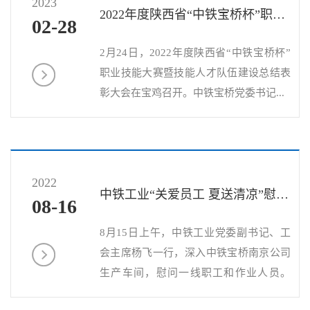
2023
2022年度陕西省“中铁宝桥杯”职业技能大赛暨技能人才队伍建...
02-28
2月24日，2022年度陕西省“中铁宝桥杯”
职业技能大赛暨技能人才队伍建设总结表
彰大会在宝鸡召开。中铁宝桥党委书记...
2022
中铁工业“关爱员工 夏送清凉”慰问活动走进中铁宝桥
08-16
8月15日上午，中铁工业党委副书记、工
会主席杨飞一行，深入中铁宝桥南京公司
生产车间，慰问一线职工和作业人员。
中...