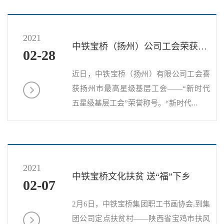
2021
中铁宝桥（扬州）公司工会荣获扬州市“新时代五星级基层工会”
02-28
近日，中铁宝桥（扬州）有限公司工会喜
获扬州市最高星级基层工会——“新时代
五星级基层工会”荣誉称号。“新时代...
2021
中铁宝桥文化扶贫 送“福”下乡
02-07
2月6日，中铁宝桥集团职工书画协会,到集
团公司定点扶贫村——陕西省宝鸡市扶风