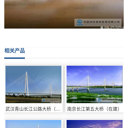
相关产品
武汉青山长江公路大桥（在建）
南京长江第五大桥（在建）