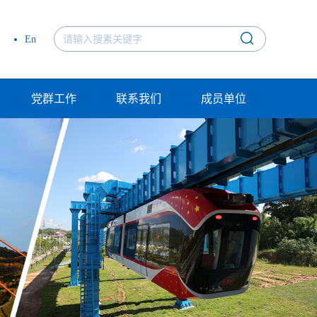
En
党群工作
联系我们
成员单位