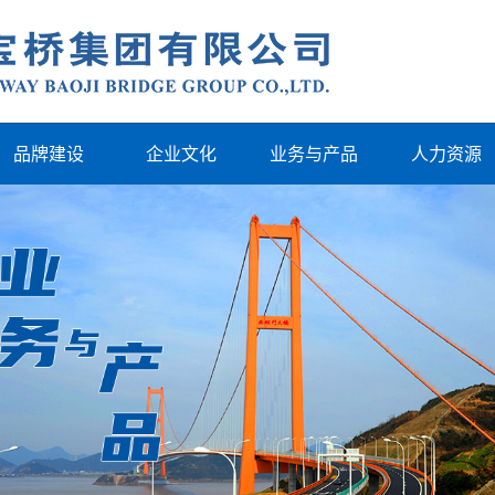
品牌建设
企业文化
业务与产品
人力资源