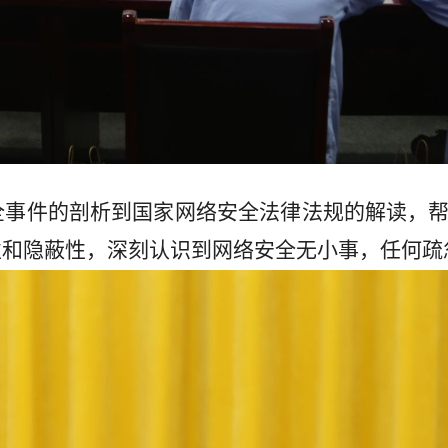
全事件的剖析到国家网络安全法律法规的解读，
性和隐蔽性，深刻认识到网络安全无小事，任何疏