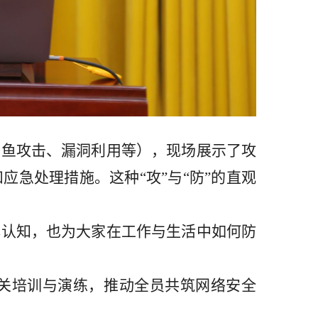
钓鱼攻击、漏洞利用等），现场展示了攻
和应急处理措施。这种
“攻”与“防”的直观
体认知，也为大家在工作与生活中如何防
关培训与演练，推动全员共筑网络安全