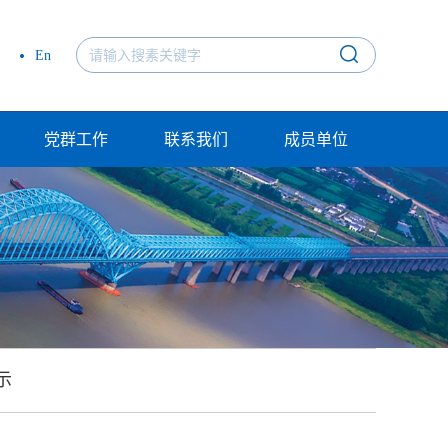
En
党群工作
联系我们
成员单位
示