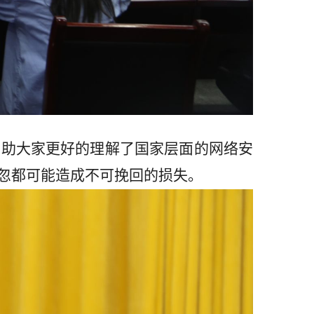
帮助大家更好的理解了国家层面的网络安
忽都可能造成不可挽回的损失。