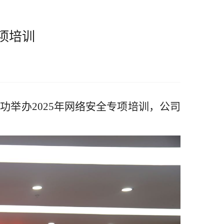
项培训
成功
举办
2025年
网络安全专项培训，公司