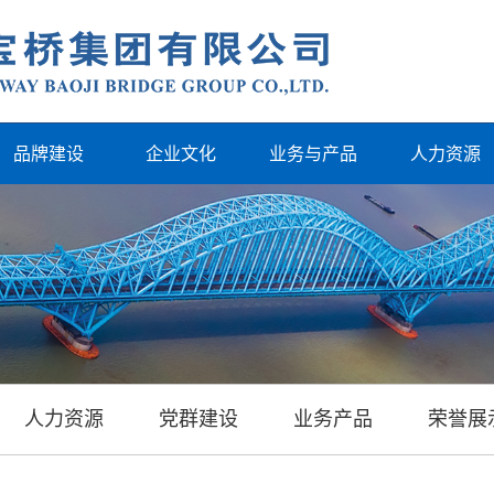
品牌建设
企业文化
业务与产品
人力资源
人力资源
党群建设
业务产品
荣誉展