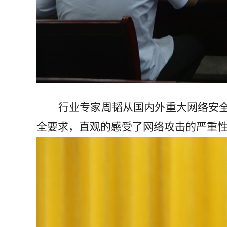
行业专家周韬从国内外重大网络安
全要求，直观的感受了网络攻击的严重