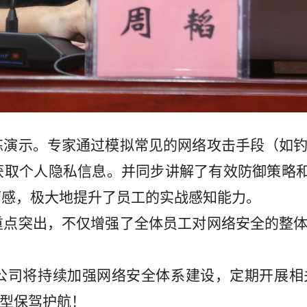
练演示。专家通过模拟常见的网络攻击手段（如
获取个人隐私信息。并同步讲解了有效防御策略
可感，极大地提升了员工的实战感知能力。
重点突出，不仅增强了全体员工对网络安全的整
公司将持续加强网络安全体系建设，定期开展相
转型保驾护航！