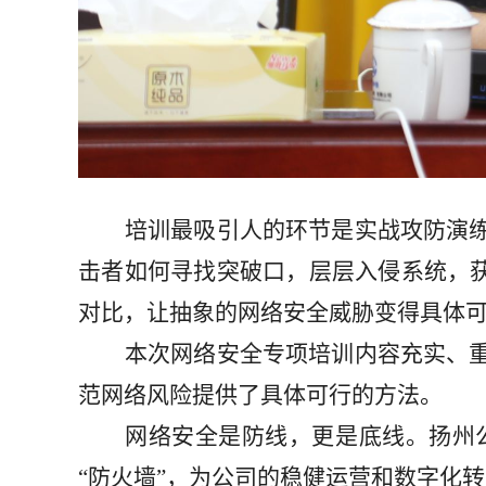
培训最吸引人的环节是实战攻防演
击者如何寻找突破口，层层入侵系统，
对比，让抽象的网络安全威胁变得具体
本次网络安全专项培训内容充实、
范网络风险提供了具体可行的方法。
网络安全是防线，更是底线。扬州
“防火墙”，为公司的稳健运营和数字化