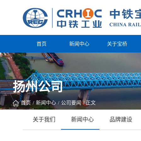
首页
新闻中心
关于宝桥
扬州公司
首页
/
新闻中心
/
公司要闻
/
正文
关于我们
新闻中心
品牌建设