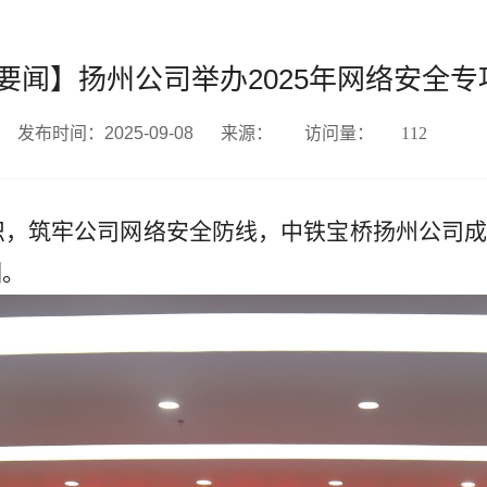
要闻】扬州公司举办2025年网络安全专
发布时间：2025-09-08
来源：
访问量：
112
识，筑牢公司网络安全防线，中铁宝桥扬州公司
训。