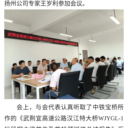
扬州公司专家王岁利参加会议。
会上，与会代表认真听取了中铁宝桥所
作的《武荆宜高速公路汉江特大桥
WJYGL-1