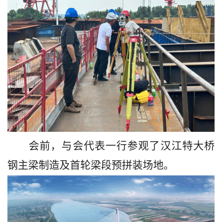
会前，与会代表一行参观了汉江特大桥
钢主梁制造及首轮梁段预拼装场地。