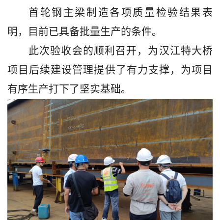
首轮钢主梁制造各项质量检验结果表
明，
目前
已具备批量生产的条件。
此次验收会的顺利召开，为汉江特大桥
项目后续建设管理提供了有力支撑，为项目
有序生产打下了坚实基础。