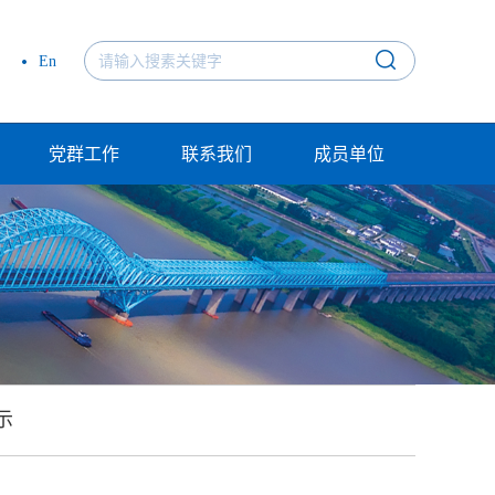
En
党群工作
联系我们
成员单位
示