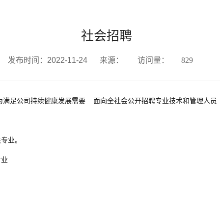
社会招聘
发布时间：2022-11-24
来源：
访问量：
829
为满足公司持续健康发展需要 面向全社会公开招聘专业技术和管理人员
关专业。
专业