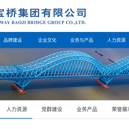
品牌建设
企业文化
业务与产品
人力资源
人力资源
党群建设
业务产品
荣誉展