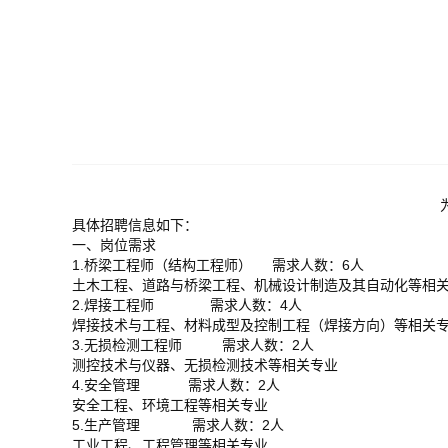
具体招聘信息如下：
一、岗位需求
1.桥梁工程师（结构工程师） 需求人数：6人
土木工程、道路与桥梁工程、机械设计制造及其自动化等相
2.焊接工程师 需求人数：4人
焊接技术与工程、材料成型及控制工程（焊接方向）等相关
3.无损检测工程师 需求人数：2人
测控技术与仪器、无损检测技术等相关专业
4.安全管理 需求人数：2人
安全工程、环境工程等相关专业
5.生产管理 需求人数：2人
工业工程、工程管理等相关专业