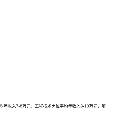
均年收入7-8万元；工程技术岗位平均年收入8-10万元，项