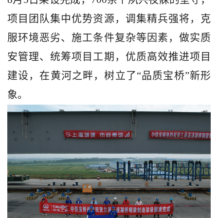
项目团队集中优势资源，调集精兵强将，克
服环境恶劣、施工条件复杂等因素，做实质
安管理、统筹项目工期，优质高效推进项目
建设，在黄河之畔，树立了“品质宝桥”新形
象。