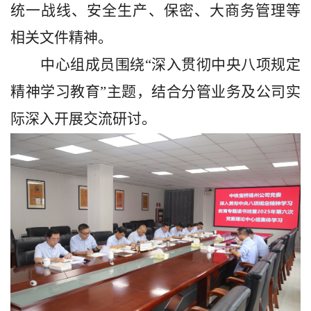
统一战线、安全生产、保密、大商务管理等
相关文件精神。
中心组成员围绕
“深入贯彻中央八项规定
精神学习教育”主题，结合分管业务及公司实
际深入开展交流研讨。