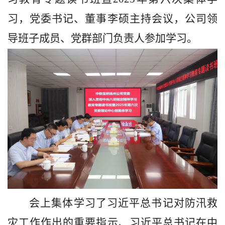
习，党委书记、董事李硕主持会议，公司领
导班子成员、党群部门负责人参加学习。
会上集体学习了习近平总书记对防汛救
灾工作作出的重要指示、习近平总书记在中