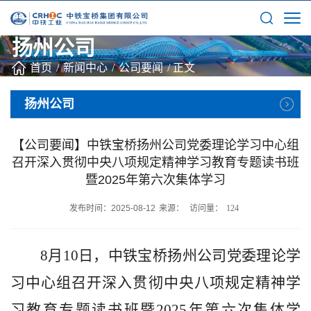
扬州公司
首页
/
新闻中心
/
公司要闻
/
正文
扬州公司
【公司要闻】中铁宝桥扬州公司党委理论学习中心组
召开深入贯彻中央八项规定精神学习教育专题读书班
暨2025年第六次集体学习
发布时间：2025-08-12
来源：
访问量：
124
8月10日，中铁宝桥扬州公司党委理论学
习中心组召开深入贯彻中央八项规定精神学
习教育专题读书班暨2025年第六次集体学