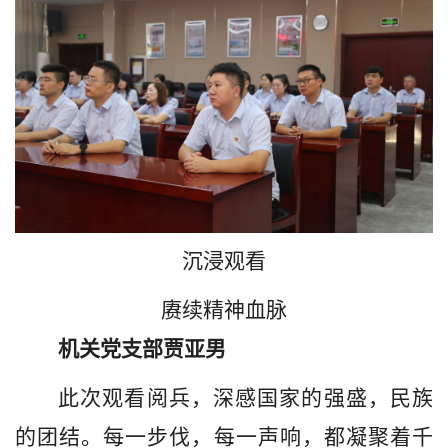
沉浸观看
赓续精神血脉
机关党支部贾亚男
此次观看阅兵，深感国家的强盛，民族
的团结。每一步伐，每一声响，都凝聚着千