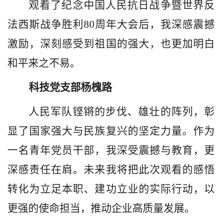
观看了纪念中国人民抗日战争暨世界反
法西斯战争胜利
80周年大会后，我深感震撼
激励，深刻感受到祖国的强大，也更加明白
和平来之不易。
科技党支部杨槐路
人民军队铿锵的步伐、雄壮的阵列，彰
显了国家强大与民族复兴的坚定力量。作为
一名青年党员干部，我深受震撼与教育，更
深感责任在肩。未来我将把此次观看的感悟
转化为立足本职、建功立业的实际行动，以
更强的使命担当，推动企业高质量发展。