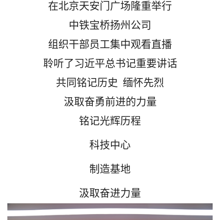
在北京天安门广场隆重举行
中铁宝桥扬州公司
组织干部员工集中观看直播
聆听了习近平总书记重要讲话
共同铭记历史
缅怀先烈
汲取奋勇前进的力量
铭记光辉历程
科技中心
制造基地
汲取奋进力量