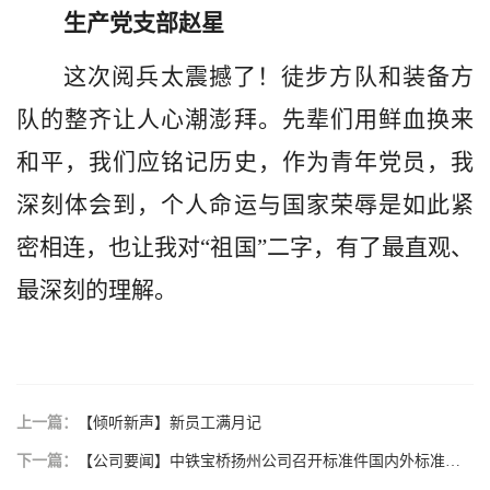
生产党支部赵星
这次阅兵太震撼了！徒步方队和装备方
队的整齐让人心潮澎拜。先辈们用鲜血换来
和平，我们应铭记历史，作为青年党员，我
深刻体会到，个人命运与国家荣辱是如此紧
密相连，也让我对
“祖国”二字，有了最直观、
最深刻的理解。
上一篇：
【倾听新声】新员工满月记
下一篇：
【公司要闻】中铁宝桥扬州公司召开标准件国内外标准专项培训