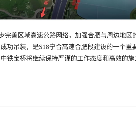
一步完善区域高速公路网络，加强合肥与周边地区
成功吊装，是S18宁合高速合肥段建设的一个重
，中铁宝桥将继续保持严谨的工作态度和高效的施