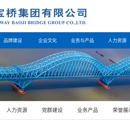
品牌建设
企业文化
业务与产品
人力资源
人力资源
党群建设
业务产品
荣誉展