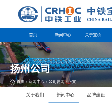
首页
新闻中心
关于宝桥
扬州公司
首页
/
新闻中心
/
公司要闻
/
正文
关于我们
新闻中心
品牌建设