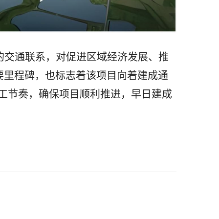
的交通联系，对促进区域经济发展、推
要里程碑，也标志着该项目向着建成通
工节奏，确保项目顺利推进，早日建成