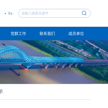
En
党群工作
联系我们
成员单位
示