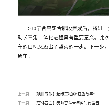
S18宁合高速合肥段建成后，将进
动长三角一体化进程具有重要意义。此次
车的目标又迈出了坚实的一步。下一步
通车。
上一篇：
【项目专辑】超级工程的“红色故事”
下一篇：
【奋斗宣言】奏响奋斗青年的时代强音！