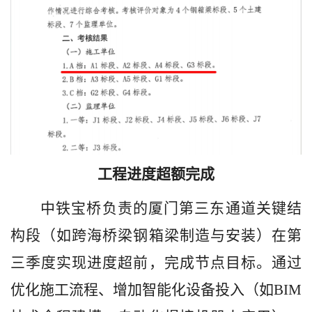
工程进度超额完成
中铁宝桥负责的厦门第三东通道关键结
构段（如跨海桥梁钢箱梁制造与安装）在第
三季度实现进度超前，完成节点目标。通过
优化施工流程、增加智能化设备投入（如
BIM