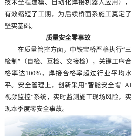
技术全程建模、自动化焊接机器人应用），
有效缩短了工期，为后续桥面系施工奠定了
坚实基础。
质量安全零事故
在质量管控方面，中铁宝桥严格执行
“三
检制”（自检、互检、交接检），关键工序合
格率达100%，焊接合格率超过行业平均水
平。安全管理上，创新采用“智能安全帽+AI
视频监控”系统，实时监测施工现场风险，实
现本季度零安全事故。