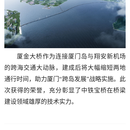
厦金大桥作为连接厦门岛与翔安新机场
的跨海交通大动脉，建成后将大幅缩短两地
通行时间，助力厦门
“跨岛发展”战略实施。此
次获得的荣誉，充分彰显了中铁宝桥在桥梁
建设领域雄厚的技术实力。