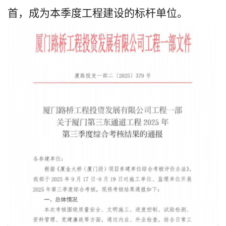
首，成为本季度工程建设的标杆单位。