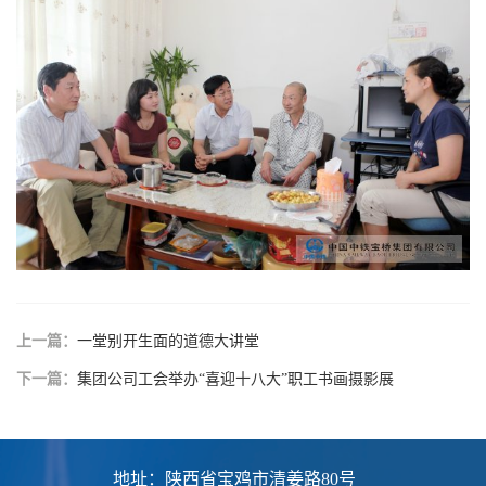
上一篇：
一堂别开生面的道德大讲堂
下一篇：
集团公司工会举办“喜迎十八大”职工书画摄影展
地址：陕西省宝鸡市清姜路80号