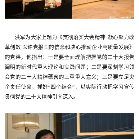
洪军为大家上题为《贯彻落实大会精神 凝心聚力改
革创效 以许党报国的信念和决心推动企业高质量发展》
的党课，他指出：一是要全面理解把握党的二十大报告
阐明的新时代重大理论和实践问题；二是要深刻学习领
会党的二十大精神蕴含的三重重大意义；三是要立足央
企责任使命，抓好“四个结合”，以实际行动把学习宣传
贯彻党的二十大精神引向深入。