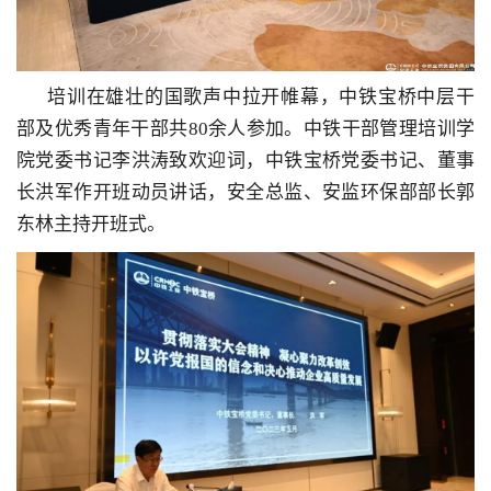
培训在雄壮的国歌声中拉开帷幕，中铁宝桥中层干
部及优秀青年干部共80余人参加。中铁干部管理培训学
院党委书记李洪涛致欢迎词，中铁宝桥党委书记、董事
长洪军作开班动员讲话，安全总监、安监环保部部长郭
东林主持开班式。