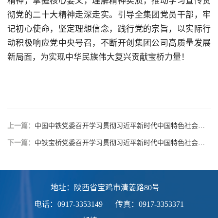
精神，掌握核心要义，理解精神实质，推动学习宣传贯
彻党的二十大精神走深走实。引导全集团党员干部，牢
记初心使命，坚定理想信念，践行党的宗旨，以实际行
动积极响应党中央号召，不断开创集团公司高质量发展
新局面，为实现中华民族伟大复兴贡献宝桥力量！
上一篇：
中国中铁党委召开学习贯彻习近平新时代中国特色社会主义思想主题教育专题党课报告会
下一篇：
中铁宝桥党委召开学习贯彻习近平新时代中国特色社会主义思想主题教育理论学习暨2023年中心组第二次集体学习会
地址：陕西省宝鸡市清姜路80号
电话：0917-3353149
传真：0917-3353371