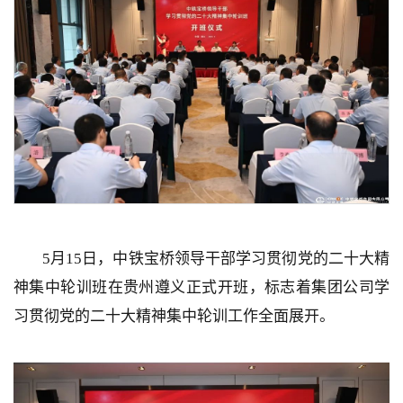
5月15日，中铁宝桥领导干部学习贯彻党的二十大精
神集中轮训班在贵州遵义正式开班，标志着集团公司
学
习贯彻党
的二十大精神
集中轮训工作全面展开。