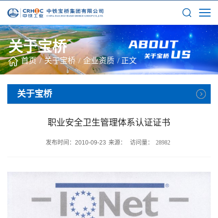
关于宝桥
首页
/
关于宝桥
/
企业资质
/
正文
关于宝桥
职业安全卫生管理体系认证证书
发布时间：2010-09-23
来源：
访问量：
28982