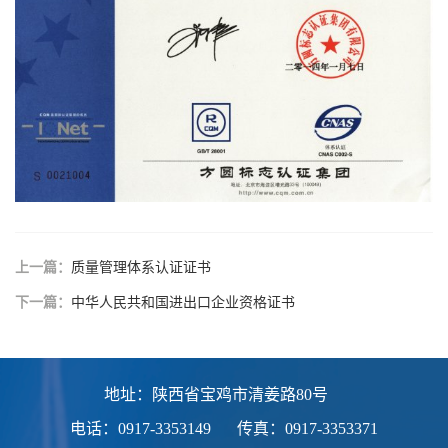
上一篇：
质量管理体系认证证书
下一篇：
中华人民共和国进出口企业资格证书
地址：陕西省宝鸡市清姜路80号
电话：0917-3353149
传真：0917-3353371