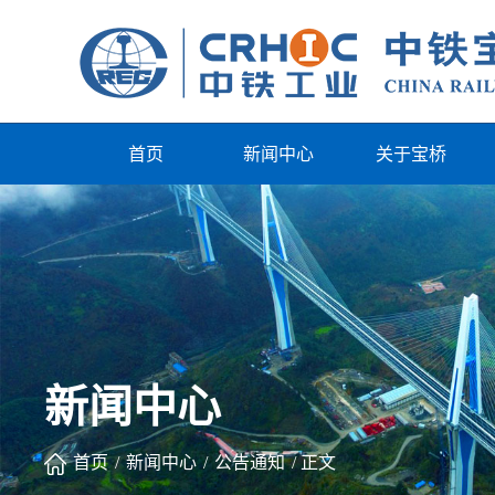
首页
新闻中心
关于宝桥
新闻中心
首页
/
新闻中心
/
公告通知
/
正文