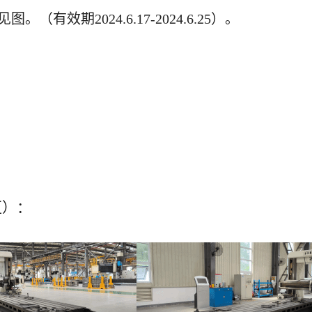
见图。
（有效期
2024.6.17-2024.6.25）。
区）：