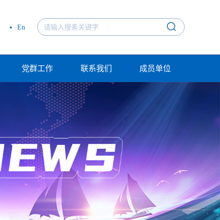
En
党群工作
联系我们
成员单位