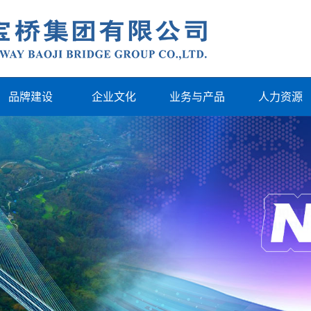
品牌建设
企业文化
业务与产品
人力资源