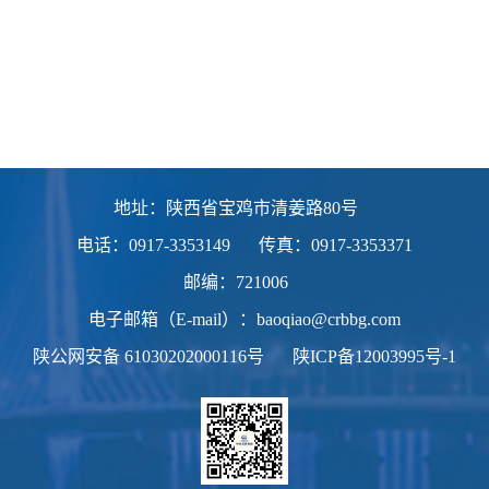
地址：陕西省宝鸡市清姜路80号
电话：0917-3353149
传真：0917-3353371
邮编：721006
电子邮箱（E-mail）：baoqiao@crbbg.com
陕公网安备
61030202000116号
陕ICP备12003995号-1