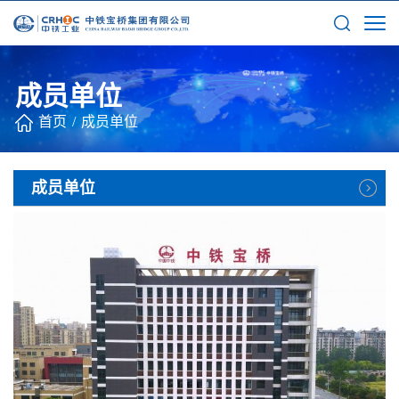
成员单位
首页
/
成员单位
成员单位