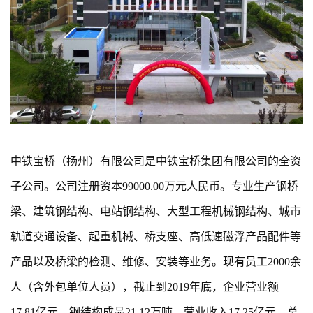
中铁宝桥（扬州）有限公司是中铁宝桥集团有限公司的全资
子公司。公司注册资本99000.00万元人民币。专业生产钢桥
梁、建筑钢结构、电站钢结构、大型工程机械钢结构、城市
轨道交通设备、起重机械、桥支座、高低速磁浮产品配件等
产品以及桥梁的检测、维修、安装等业务。现有员工2000余
人（含外包单位人员），截止到2019年底，企业营业额
17.81亿元，钢结构成品21.12万吨、营业收入17.25亿元、总