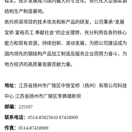
程奖，逐步发展成为国内最大的专业化、现代化大型钢梁钢
结构生产制造基地。
依托桥梁项目的技术攻关和新产品的研发，公司秉承“发展
宝桥 富裕员工 奉献社会”的企业理想，充分利用自身的核心
能力和现有资源，持续创新、滚动发展，为把公司建设成为
国内领先的钢结构产品加工制造及服务企业而努力奋斗，为
地方经济的高质量发展贡献力量。
地址：
江苏省扬州市广陵区中铁宝桥（扬州）有限公司科技
中心 江苏省扬州市广陵区李典镇新坝
邮编：
225107
联系电话：
0514-85825610 87418009
传真：
0514-87418009