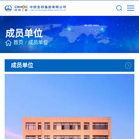
成员单位
首页
/
成员单位
成员单位